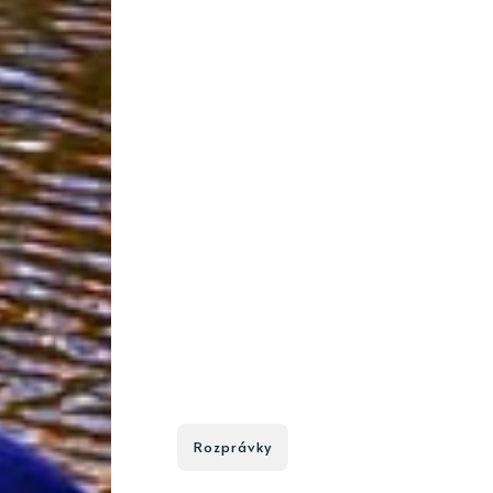
Rozprávky