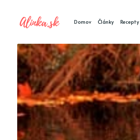
Domov
Články
Recepty