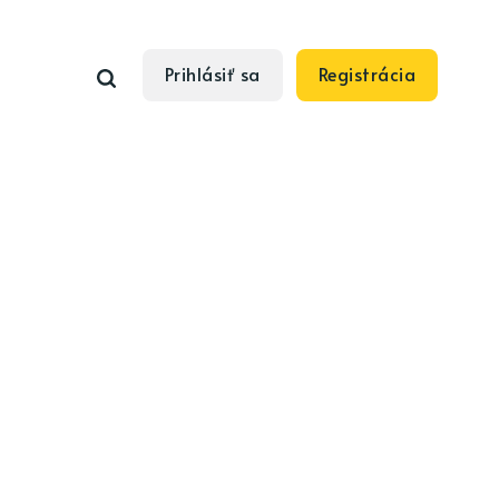
Prihlásiť sa
Registrácia