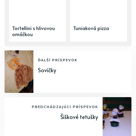
Tortellini s hlivovou
Tuniaková pizza
omáčkou
ĎALŠÍ PRÍSPEVOK
Sovičky
PREDCHÁDZAJÚCI PRÍSPEVOK
Šiškové tetušky