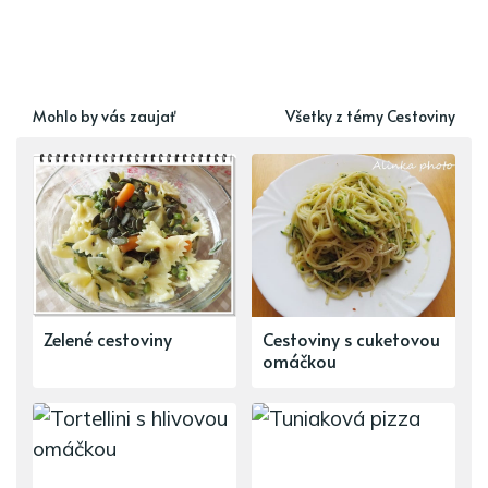
Mohlo by vás zaujať
Všetky z témy Cestoviny
Zelené cestoviny
Cestoviny s cuketovou
omáčkou