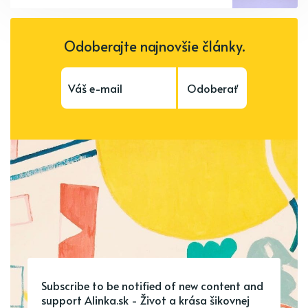
Odoberajte najnovšie články.
Odoberať
Subscribe to be notified of new content and
support Alinka.sk - Život a krása šikovnej