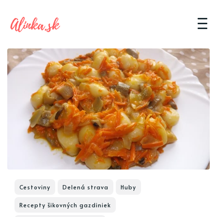
Cestoviny
Delená strava
Huby
Recepty šikovných gazdiniek