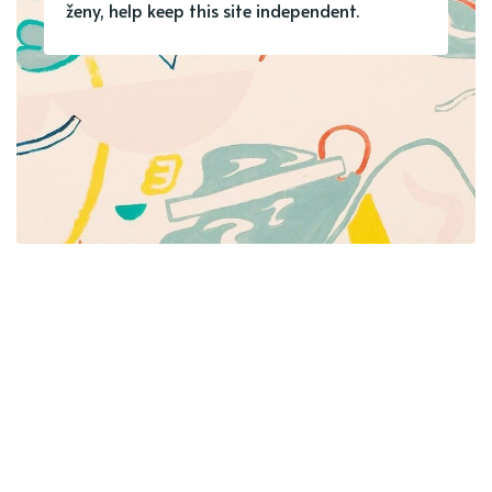
ženy, help keep this site independent.