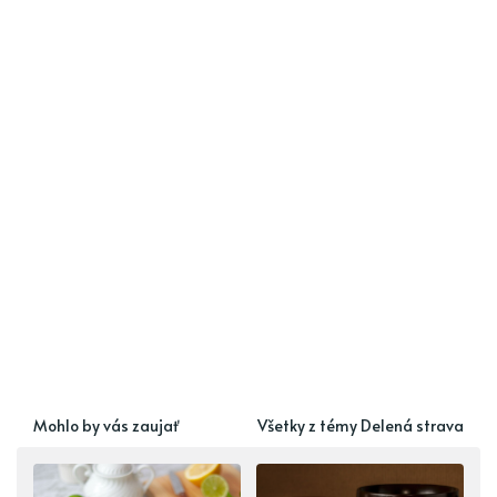
Mohlo by vás zaujať
Všetky z témy Delená strava