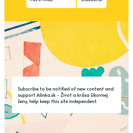
Subscribe to be notified of new content and
support Alinka.sk - Život a krása šikovnej
ženy, help keep this site independent.