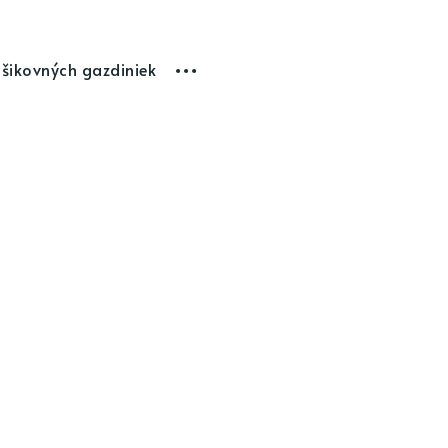
 šikovných gazdiniek