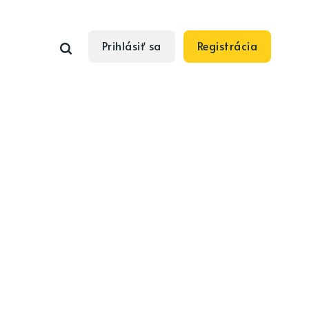
Prihlásiť sa
Registrácia