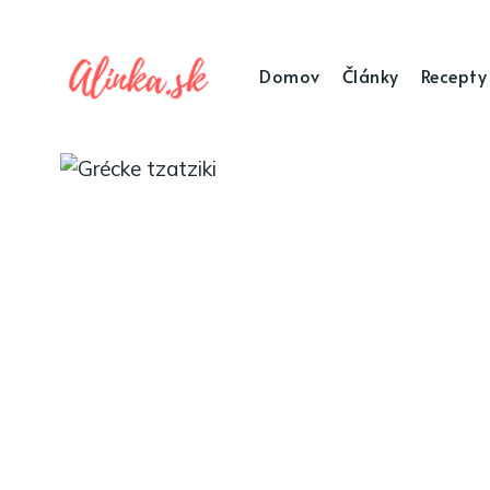
Domov
Články
Recepty