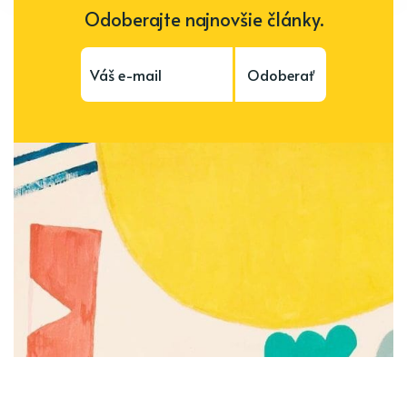
Odoberajte najnovšie články.
Odoberať