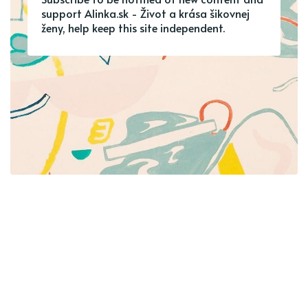
support Alinka.sk - Život a krása šikovnej
ženy, help keep this site independent.