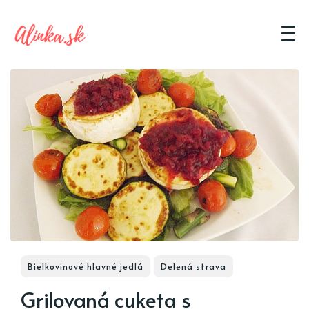
Bielkovinové hlavné jedlá
Delená strava
Grilovaná cuketa s