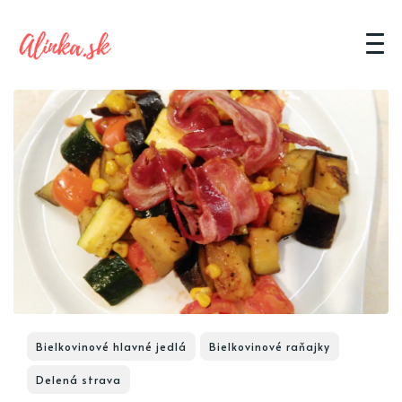
Bielkovinové hlavné jedlá
Bielkovinové raňajky
Delená strava