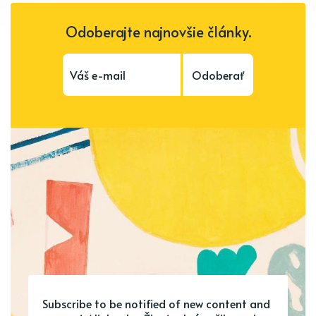
Odoberajte najnovšie články.
Odoberať
Subscribe to be notified of new content and