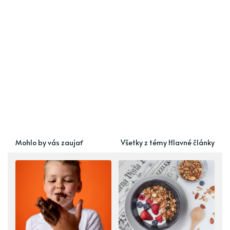
Mohlo by vás zaujať
Všetky z témy Hlavné články