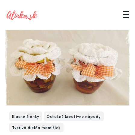
Hlavné články
Ostatné kreatívne nápady
Tvorivá dielňa mamičiek