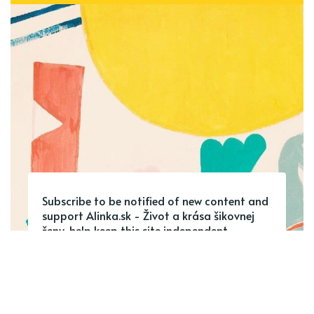
Subscribe to be notified of new content and
support Alinka.sk - Život a krása šikovnej
ženy, help keep this site independent.