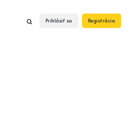
Prihlásiť sa
Registrácia