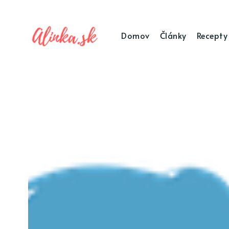
Domov
Články
Recepty