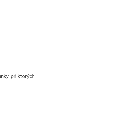
nky, pri ktorých