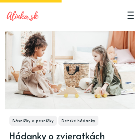
Básničky a pesničky
Detské hádanky
Hádanky o zvieratkách