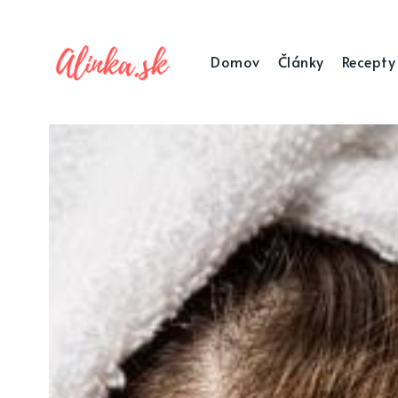
Domov
Články
Recepty