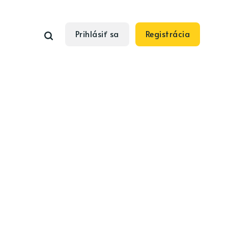
Prihlásiť sa
Registrácia