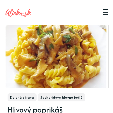
Delená strava
Sacharidové hlavné jedlá
Hlivový paprikáš