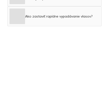
Ako zastaviť rapídne vypadávanie vlasov?