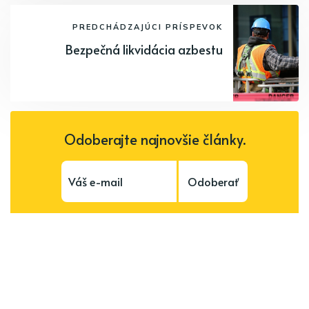
PREDCHÁDZAJÚCI PRÍSPEVOK
Bezpečná likvidácia azbestu
Odoberajte najnovšie články.
Odoberať