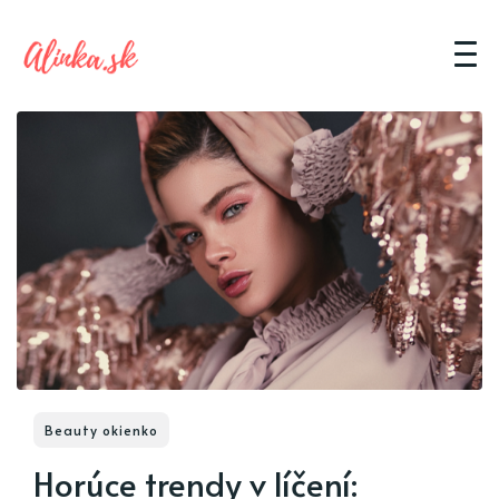
Beauty okienko
Horúce trendy v líčení: