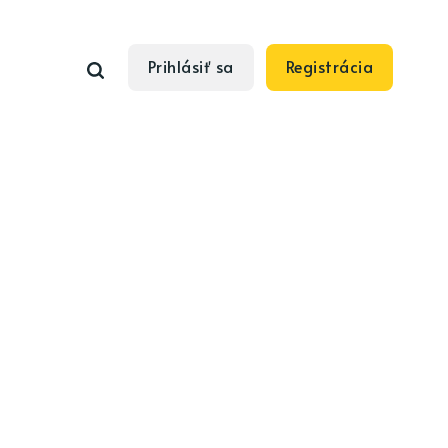
Prihlásiť sa
Registrácia