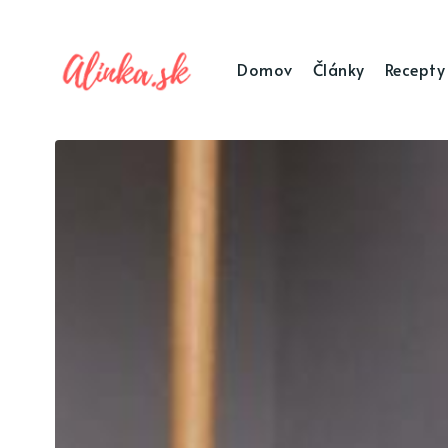
Domov
Články
Recepty