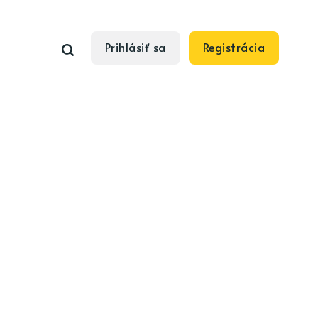
Prihlásiť sa
Registrácia