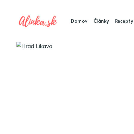
Domov
Články
Recepty