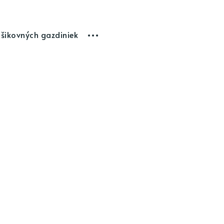
 šikovných gazdiniek