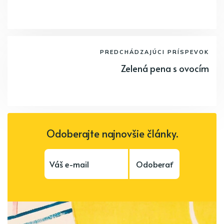
PREDCHÁDZAJÚCI PRÍSPEVOK
Zelená pena s ovocím
Odoberajte najnovšie články.
Odoberať