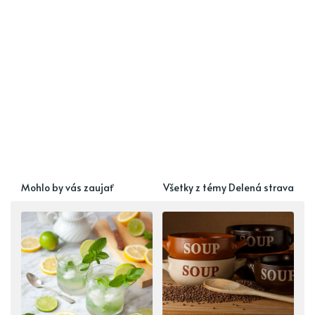
Mohlo by vás zaujať
Všetky z témy Delená strava