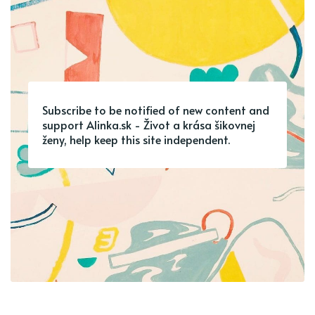
Subscribe to be notified of new content and
support Alinka.sk - Život a krása šikovnej
ženy, help keep this site independent.