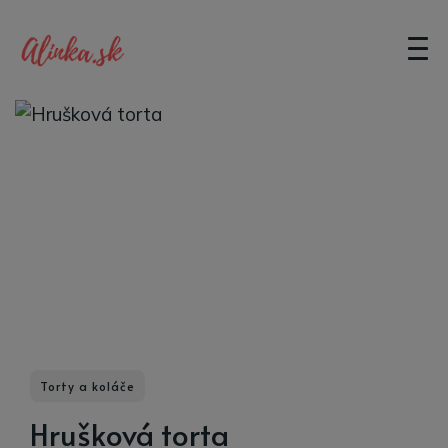
Torty a koláče
Hrušková torta