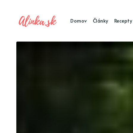
Domov
Články
Recepty