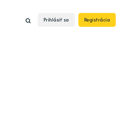
Prihlásiť sa
Registrácia