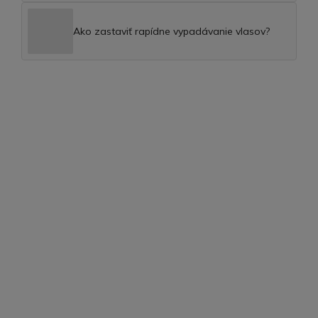
Ako zastaviť rapídne vypadávanie vlasov?