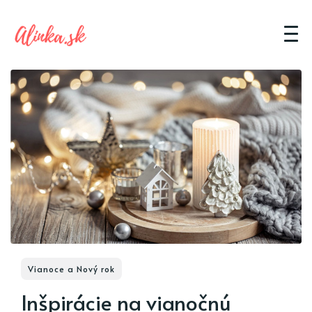
Vianoce a Nový rok
Inšpirácie na vianočnú