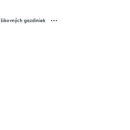
 šikovných gazdiniek