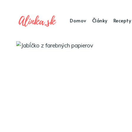
Domov
Články
Recepty