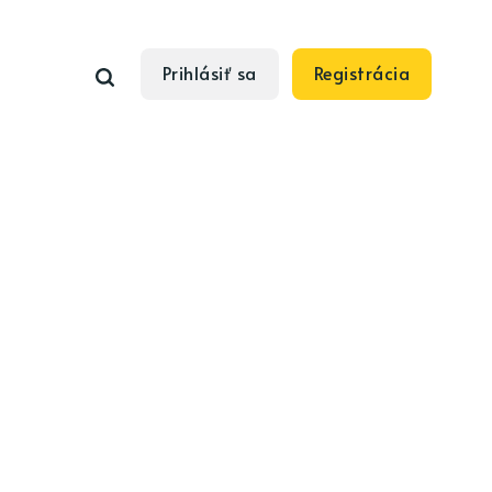
Prihlásiť sa
Registrácia