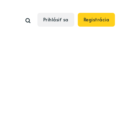
Prihlásiť sa
Registrácia