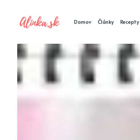
Domov
Články
Recepty