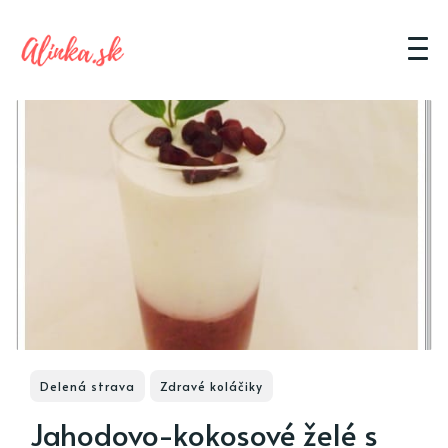
Delená strava
Zdravé koláčiky
Jahodovo-kokosové želé s