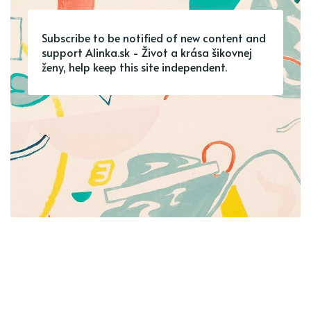
Subscribe to be notified of new content and
support Alinka.sk - Život a krása šikovnej
ženy, help keep this site independent.