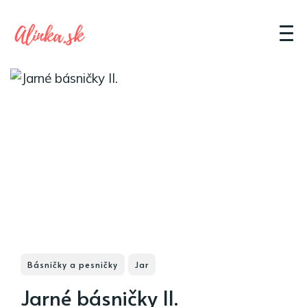
Básničky a pesničky
Jar
Jarné básničky II.