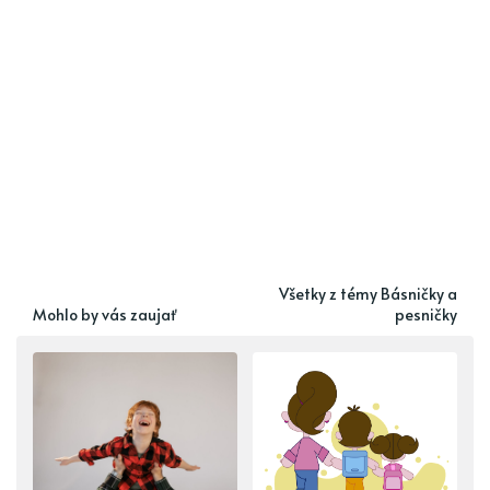
Všetky z témy Básničky a
Mohlo by vás zaujať
pesničky