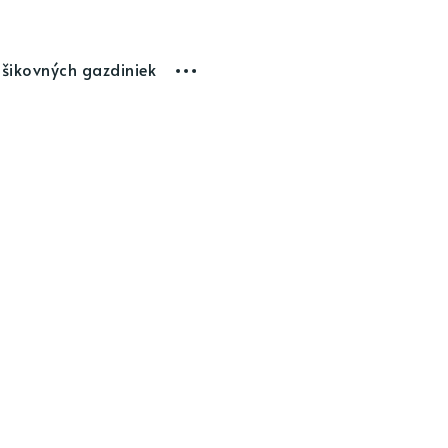
 šikovných gazdiniek