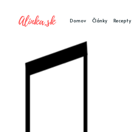
Domov
Články
Recepty