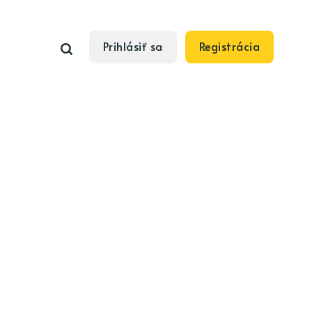
Prihlásiť sa
Registrácia