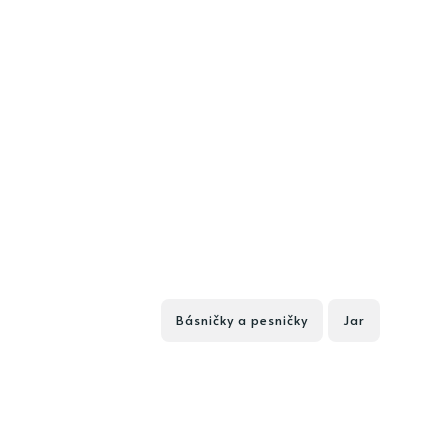
Básničky a pesničky
Jar