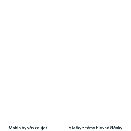
Mohlo by vás zaujať
Všetky z témy Hlavné články