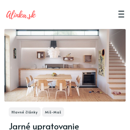
Hlavné články
Miš-Maš
Jarné upratovanie