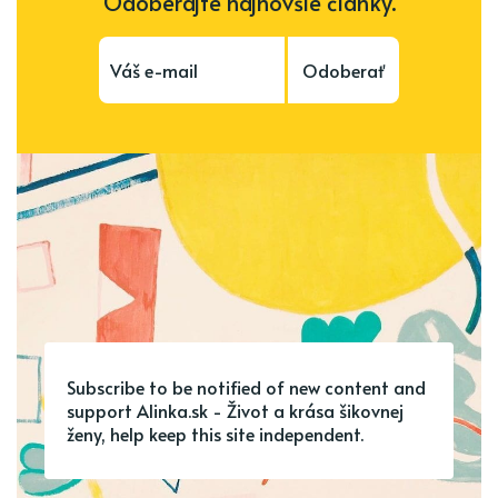
Odoberajte najnovšie články.
Odoberať
Subscribe to be notified of new content and
support Alinka.sk - Život a krása šikovnej
ženy, help keep this site independent.