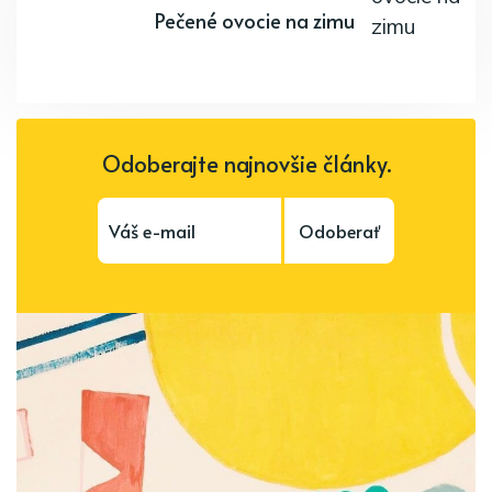
Pečené ovocie na zimu
Odoberajte najnovšie články.
Odoberať