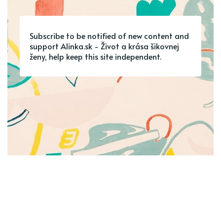
Subscribe to be notified of new content and
support Alinka.sk - Život a krása šikovnej
ženy, help keep this site independent.