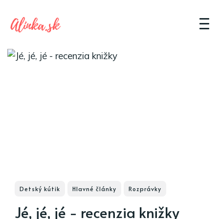
Detský kútik
Hlavné články
Rozprávky
Jé, jé, jé - recenzia knižky