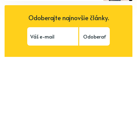
Odoberajte najnovšie články.
Odoberať