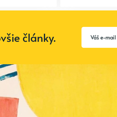
šie články.