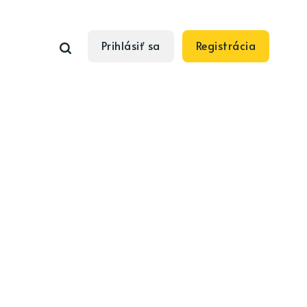
Prihlásiť sa
Registrácia