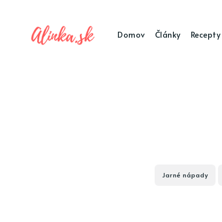
Domov
Články
Recepty
Jarné nápady