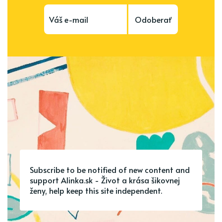
Odoberať
Subscribe to be notified of new content and
support Alinka.sk - Život a krása šikovnej
ženy, help keep this site independent.