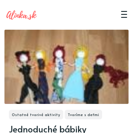
Ostatné tvorivé aktivity
Tvoríme s deťmi
Jednoduché bábiky