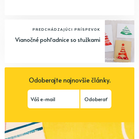
PREDCHÁDZAJÚCI PRÍSPEVOK
Vianočné pohľadnice so stužkami
Odoberajte najnovšie články.
Odoberať