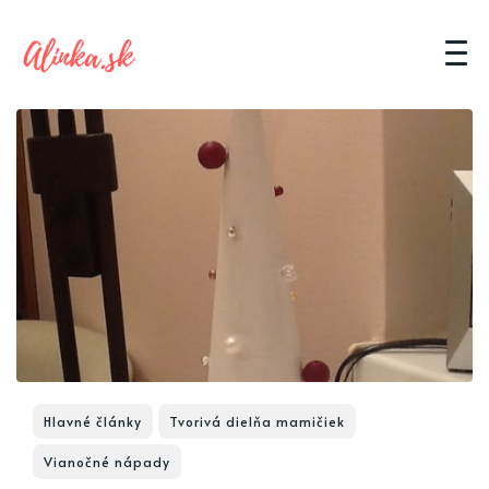
Hlavné články
Tvorivá dielňa mamičiek
Vianočné nápady