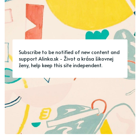
Subscribe to be notified of new content and
support Alinka.sk - Život a krása šikovnej
ženy, help keep this site independent.