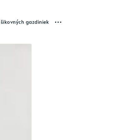
 šikovných gazdiniek