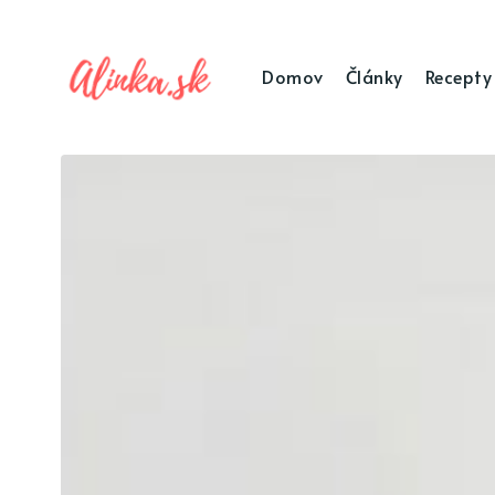
Domov
Články
Recepty