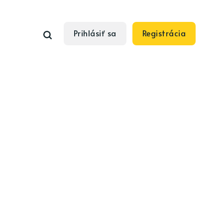
Prihlásiť sa
Registrácia