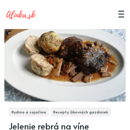
Hydina a zajačina
Recepty šikovných gazdiniek
Jelenie rebrá na víne