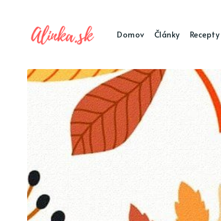
Domov
Články
Recepty