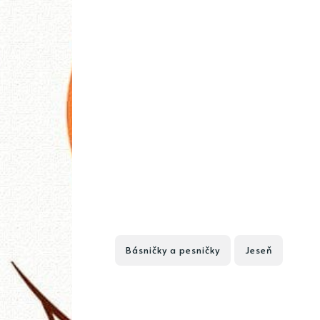
Básničky a pesničky
Jeseň