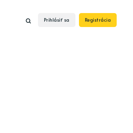
Prihlásiť sa
Registrácia