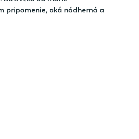
m pripomenie, aká nádherná a