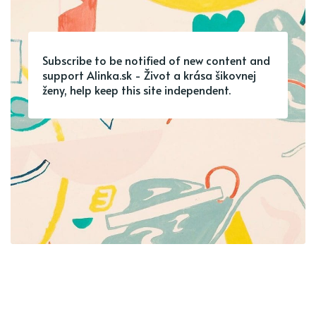
Subscribe to be notified of new content and
support Alinka.sk - Život a krása šikovnej
ženy, help keep this site independent.