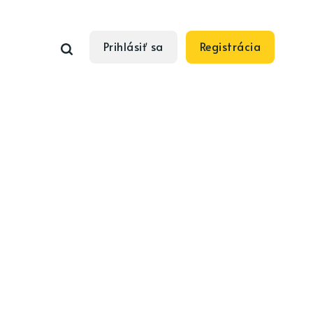
Prihlásiť sa
Registrácia