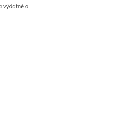
a výdatné a