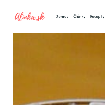
Domov
Články
Recepty