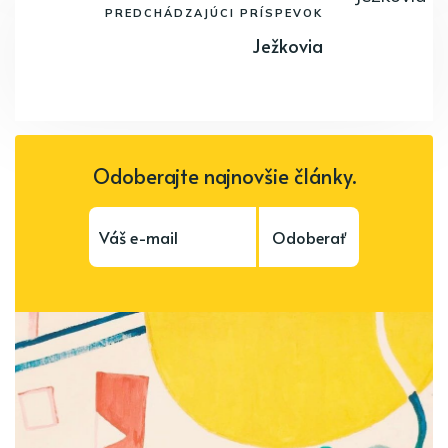
PREDCHÁDZAJÚCI PRÍSPEVOK
Ježkovia
Odoberajte najnovšie články.
Odoberať