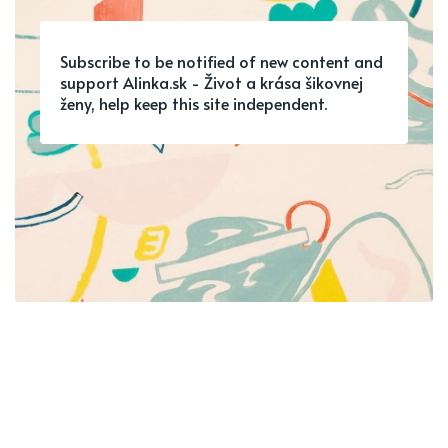
Subscribe to be notified of new content and
support Alinka.sk - Život a krása šikovnej
ženy, help keep this site independent.