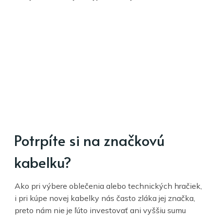
Potrpíte si na značkovú
kabelku?
Ako pri výbere oblečenia alebo technických hračiek,
i pri kúpe novej kabelky nás často zláka jej značka,
preto nám nie je ľúto investovať ani vyššiu sumu