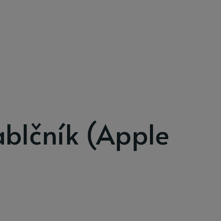
ablčník (Apple