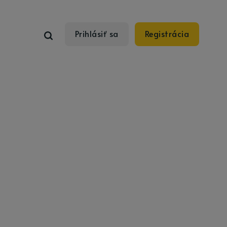
Prihlásiť sa
Registrácia