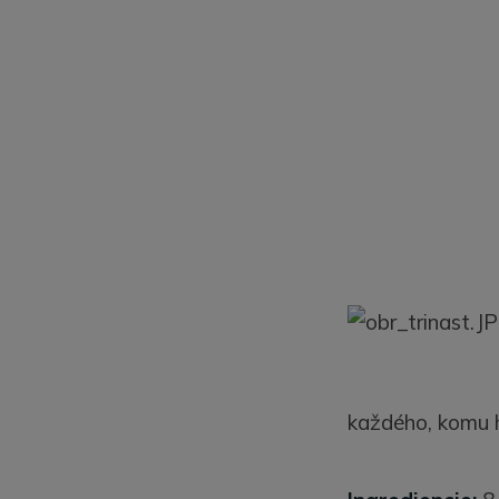
každého, komu h