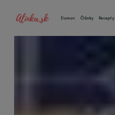
Domov
Články
Recepty