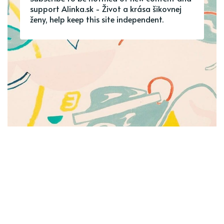
support Alinka.sk - Život a krása šikovnej
ženy, help keep this site independent.