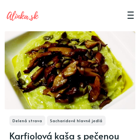
Delená strava
Sacharidové hlavné jedlá
Karfiolová kaša s pečenou