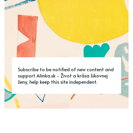
Subscribe to be notified of new content and
support Alinka.sk - Život a krása šikovnej
ženy, help keep this site independent.