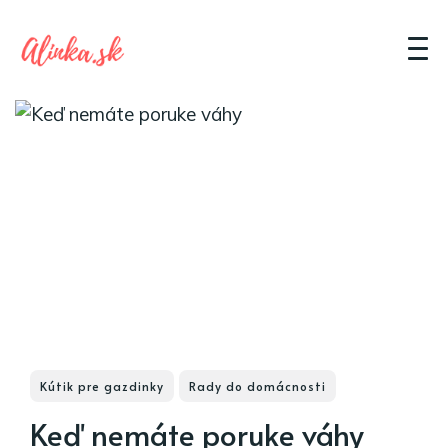
Kútik pre gazdinky
Rady do domácnosti
Keď nemáte poruke váhy