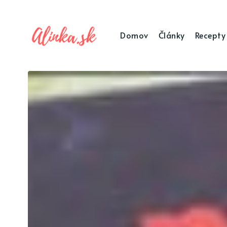
Domov
Články
Recepty