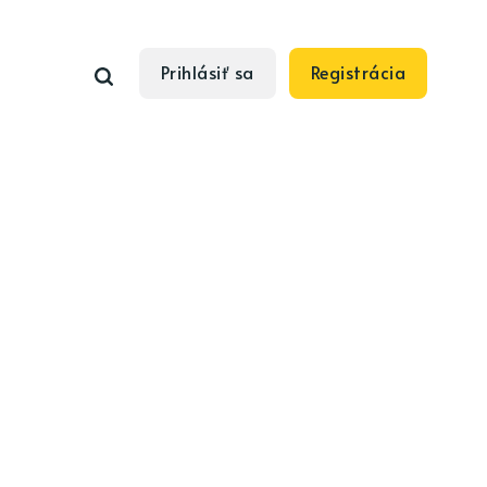
Prihlásiť sa
Registrácia