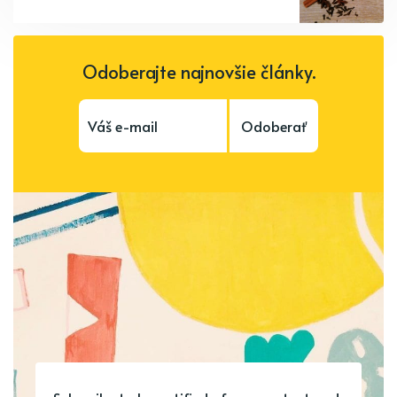
Odoberajte najnovšie články.
Odoberať