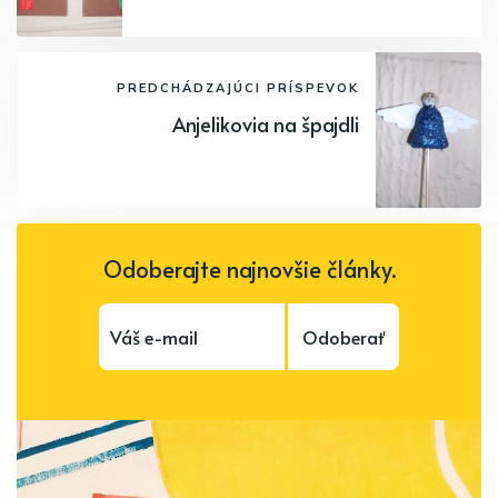
PREDCHÁDZAJÚCI PRÍSPEVOK
Anjelikovia na špajdli
Odoberajte najnovšie články.
Odoberať