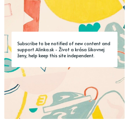
Subscribe to be notified of new content and
support Alinka.sk - Život a krása šikovnej
ženy, help keep this site independent.