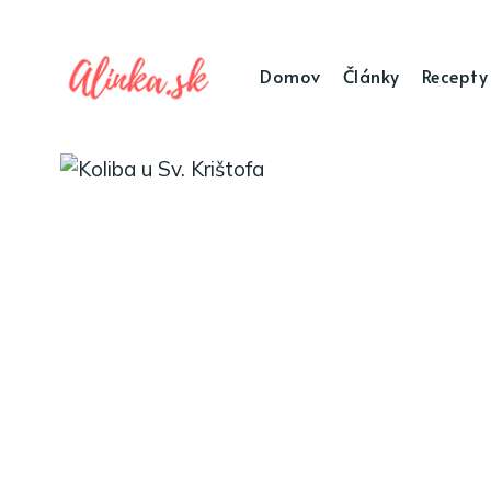
Domov
Články
Recepty