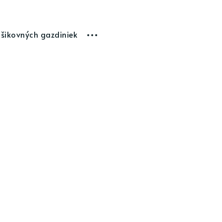
 šikovných gazdiniek