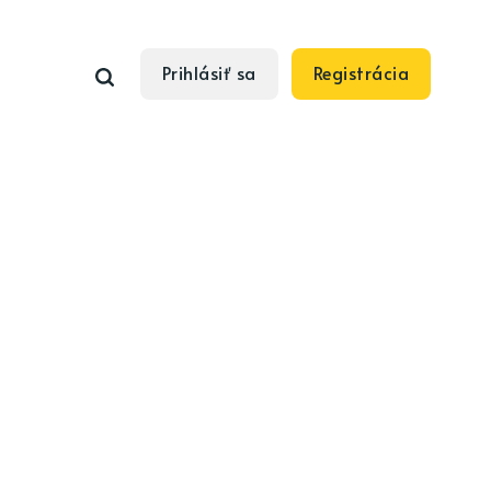
Prihlásiť sa
Registrácia