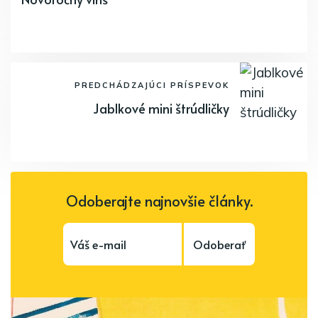
PREDCHÁDZAJÚCI PRÍSPEVOK
Jablkové mini štrúdličky
Odoberajte najnovšie články.
Odoberať