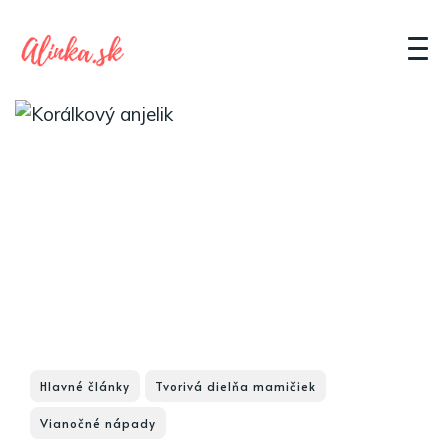
Hlavné články
Tvorivá dielňa mamičiek
Vianočné nápady