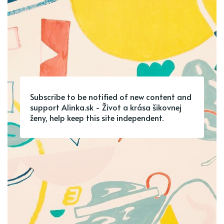
Subscribe to be notified of new content and
support Alinka.sk - Život a krása šikovnej
ženy, help keep this site independent.