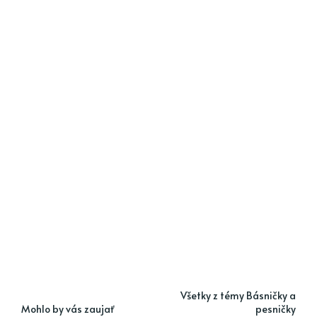
Všetky z témy Básničky a
Mohlo by vás zaujať
pesničky