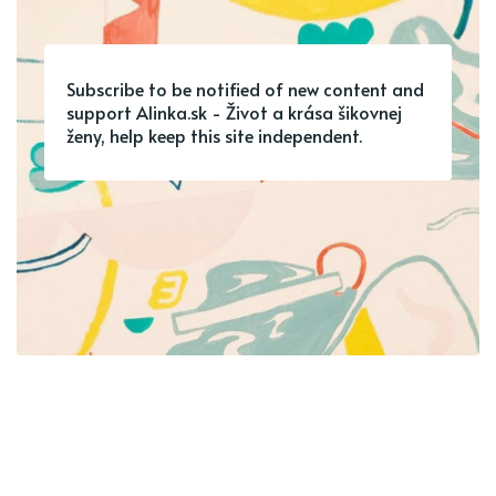
Subscribe to be notified of new content and
support Alinka.sk - Život a krása šikovnej
ženy, help keep this site independent.