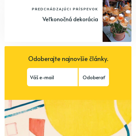
PREDCHÁDZAJÚCI PRÍSPEVOK
Veľkonočná dekorácia
Odoberajte najnovšie články.
Odoberať